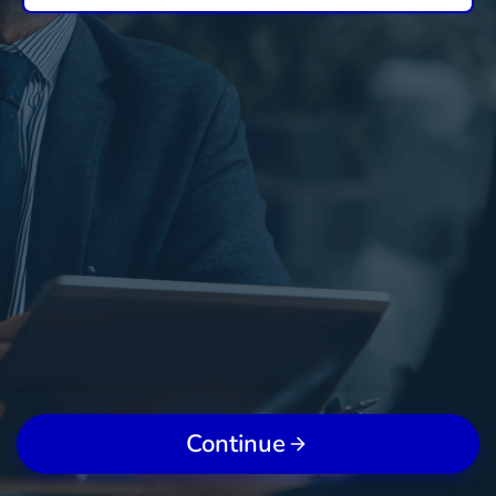
Continue