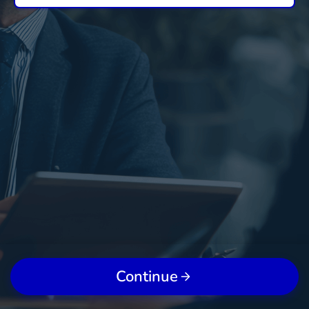
Continue