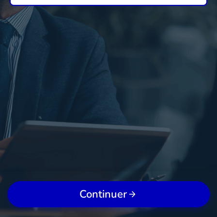
Continuer