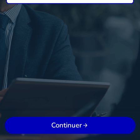
Continuer