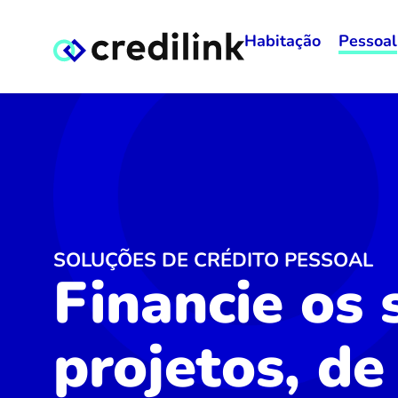
Habitação
Pessoal
SOLUÇÕES DE CRÉDITO PESSOAL
Financie os 
projetos, de