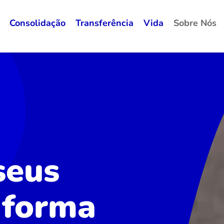
Consolidação
Transferência
Vida
Sobre Nós
seus
 forma