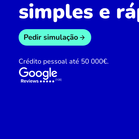
simples e rá
Pedir simulação
Crédito pessoal até 50 000€.