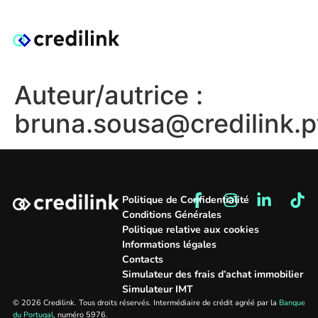
Auteur/autrice :
bruna.sousa@credilink.p
Politique de Confidentialité
Conditions Générales
Politique relative aux cookies
Informations légales
Contacts
Simulateur des frais d’achat immobilier
Simulateur IMT
© 2026 Credilink. Tous droits réservés. Intermédiaire de crédit agréé par la
Banque
du Portugal
, numéro 5976.