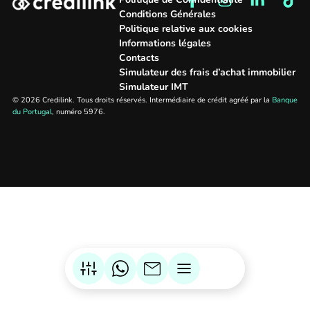
Conditions Générales
Politique relative aux cookies
Informations légales
Contacts
Simulateur des frais d’achat immobilier
Simulateur IMT
© 2026 Credilink. Tous droits réservés. Intermédiaire de crédit agréé par la
Banque
du Portugal
, numéro 5976.