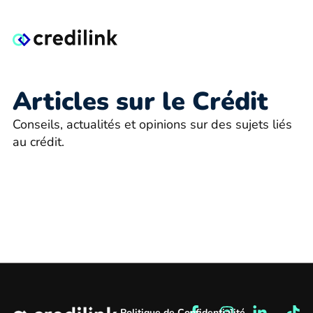
Articles sur le Crédit
Conseils, actualités et opinions sur des sujets liés
au crédit.
Politique de Confidentialité