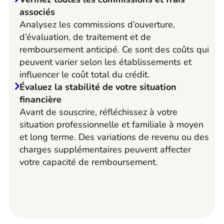
associés
Analysez les commissions d’ouverture,
d’évaluation, de traitement et de
remboursement anticipé. Ce sont des coûts qui
peuvent varier selon les établissements et
influencer le coût total du crédit.
Évaluez la stabilité de votre situation
financière
Avant de souscrire, réfléchissez à votre
situation professionnelle et familiale à moyen
et long terme. Des variations de revenu ou des
charges supplémentaires peuvent affecter
votre capacité de remboursement.