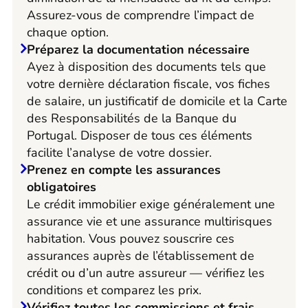
Assurez-vous de comprendre l’impact de
chaque option.
Préparez la documentation nécessaire
Ayez à disposition des documents tels que
votre dernière déclaration fiscale, vos fiches
de salaire, un justificatif de domicile et la Carte
des Responsabilités de la Banque du
Portugal. Disposer de tous ces éléments
facilite l’analyse de votre dossier.
Prenez en compte les assurances
obligatoires
Le crédit immobilier exige généralement une
assurance vie et une assurance multirisques
habitation. Vous pouvez souscrire ces
assurances auprès de l’établissement de
crédit ou d’un autre assureur — vérifiez les
conditions et comparez les prix.
Vérifiez toutes les commissions et frais