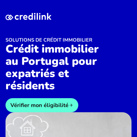
SOLUTIONS DE CRÉDIT IMMOBILIER
Crédit immobilier
au Portugal pour
expatriés et
résidents
Vérifier mon éligibilité