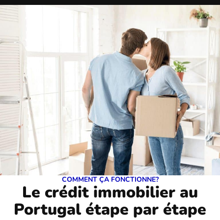
COMMENT ÇA FONCTIONNE?
Le crédit immobilier au
Portugal étape par étape