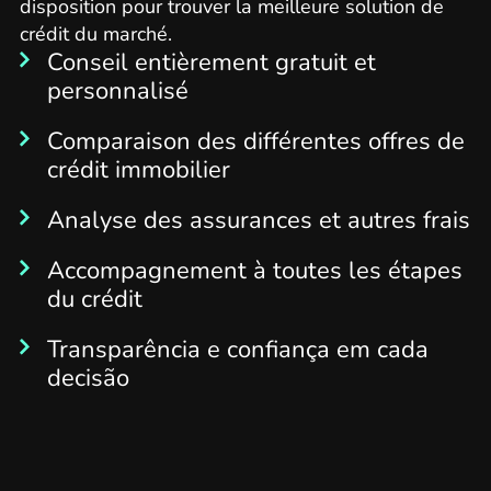
disposition pour trouver la meilleure solution de
crédit du marché.
Conseil entièrement gratuit et
personnalisé
Comparaison des différentes offres de
crédit immobilier
Analyse des assurances et autres frais
Accompagnement à toutes les étapes
du crédit
Transparência e confiança em cada
decisão