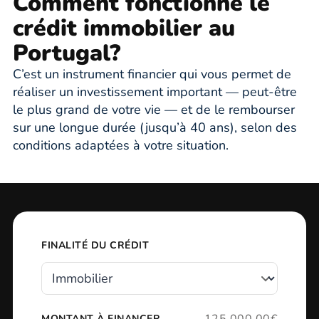
Comment fonctionne le
crédit immobilier au
Portugal?
C’est un instrument financier qui vous permet de
réaliser un investissement important — peut-être
le plus grand de votre vie — et de le rembourser
sur une longue durée (jusqu’à 40 ans), selon des
conditions adaptées à votre situation.
FINALITÉ DU CRÉDIT
125.000,00€
MONTANT À FINANCER