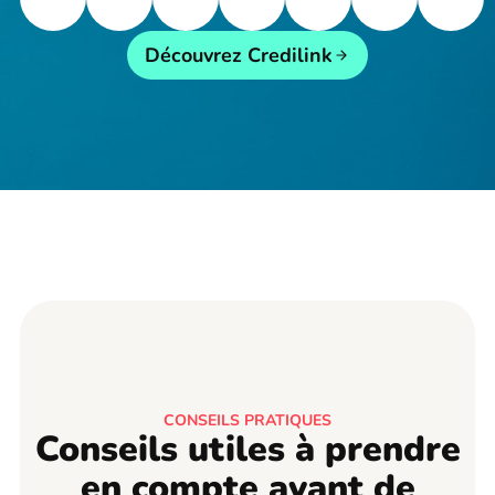
Découvrez Credilink
CONSEILS PRATIQUES
Conseils utiles à prendre
en compte avant de