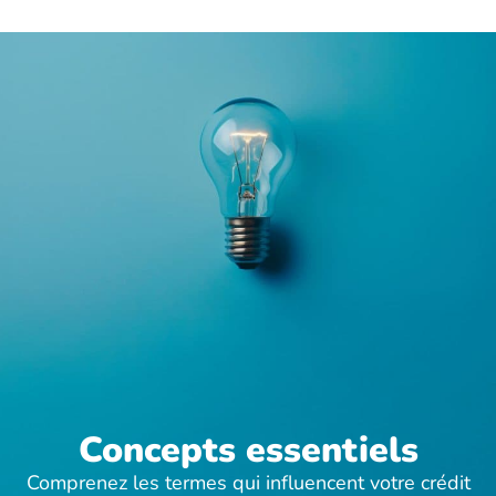
Concepts essentiels
Comprenez les termes qui influencent votre crédit