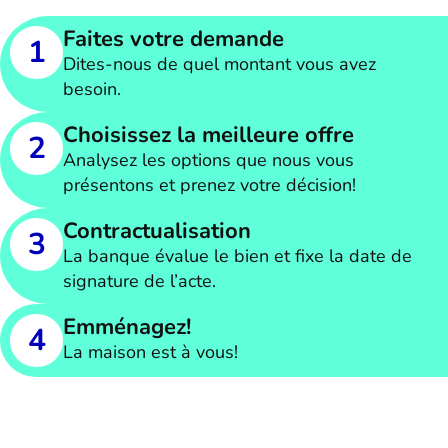
Faites votre demande
1
Dites-nous de quel montant vous avez
besoin.
Choisissez la meilleure offre
2
Analysez les options que nous vous
présentons et prenez votre décision!
Contractualisation
3
La banque évalue le bien et fixe la date de
signature de l’acte.
Emménagez!
4
La maison est à vous!