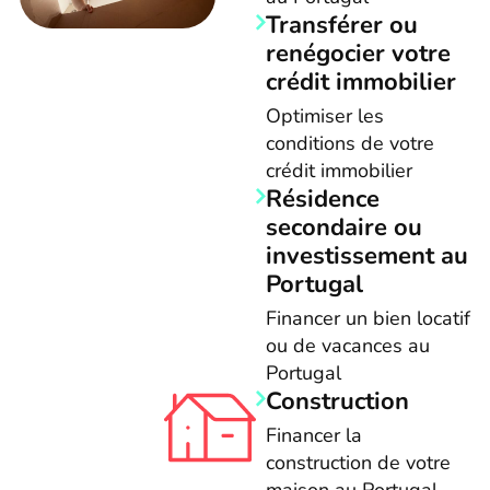
Transférer ou
renégocier votre
crédit immobilier
Optimiser les
conditions de votre
crédit immobilier
Résidence
secondaire ou
investissement au
Portugal
Financer un bien locatif
ou de vacances au
Portugal
Construction
Financer la
construction de votre
maison au Portugal