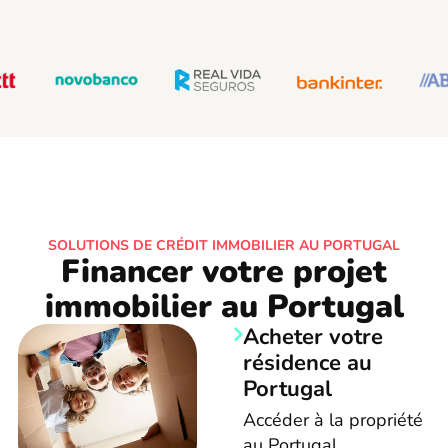
SOLUTIONS DE CRÉDIT IMMOBILIER AU PORTUGAL
Financer votre projet
immobilier au Portugal
Acheter votre
résidence au
Portugal
Accéder à la propriété
au Portugal