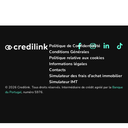
Politique de Confidentialité
Conditions Générales
Politique relative aux cookies
Informations légales
Contacts
Simulateur des frais d’achat immobilier
Simulateur IMT
© 2026 Credilink. Tous droits réservés. Intermédiaire de crédit agréé par la
Banque
du Portugal
, numéro 5976.