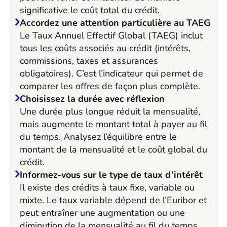
significative le coût total du crédit.
Accordez une attention particulière au TAEG
Le Taux Annuel Effectif Global (TAEG) inclut
tous les coûts associés au crédit (intérêts,
commissions, taxes et assurances
obligatoires). C’est l’indicateur qui permet de
comparer les offres de façon plus complète.
Choisissez la durée avec réflexion
Une durée plus longue réduit la mensualité,
mais augmente le montant total à payer au fil
du temps. Analysez l’équilibre entre le
montant de la mensualité et le coût global du
crédit.
Informez-vous sur le type de taux d’intérêt
Il existe des crédits à taux fixe, variable ou
mixte. Le taux variable dépend de l’Euribor et
peut entraîner une augmentation ou une
diminution de la mensualité au fil du temps.