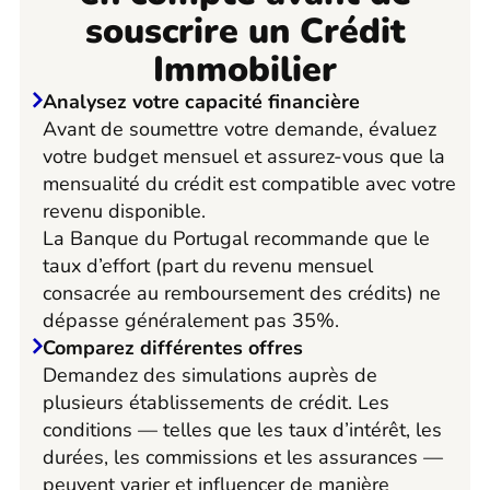
souscrire un Crédit
Immobilier
Analysez votre capacité financière
Avant de soumettre votre demande, évaluez
votre budget mensuel et assurez-vous que la
mensualité du crédit est compatible avec votre
revenu disponible.
La Banque du Portugal recommande que le
taux d’effort (part du revenu mensuel
consacrée au remboursement des crédits) ne
dépasse généralement pas 35%.
Comparez différentes offres
Demandez des simulations auprès de
plusieurs établissements de crédit. Les
conditions — telles que les taux d’intérêt, les
durées, les commissions et les assurances —
peuvent varier et influencer de manière