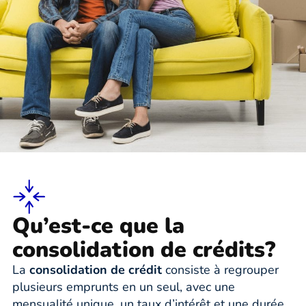
Qu’est-ce que la
consolidation de crédits?
La
consolidation de crédit
consiste à regrouper
plusieurs emprunts en un seul, avec une
mensualité unique, un taux d’intérêt et une durée