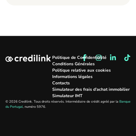
Politique de Confidentialité
Conditions Générales
Politique relative aux cookies
Informations légales
Contacts
Simulateur des frais d’achat immobilier
Simulateur IMT
© 2026 Credilink. Tous droits réservés. Intermédiaire de crédit agréé par la
Banque
du Portugal
, numéro 5976.