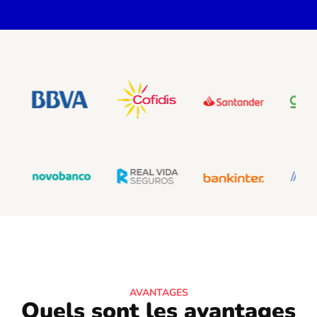
AVANTAGES
Quels sont les avantages