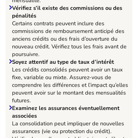
mensualité.
Vérifiez s’il existe des commissions ou des
pénalités
Certains contrats peuvent inclure des
commissions de remboursement anticipé des
anciens crédits ou des frais d’ouverture du
nouveau crédit. Vérifiez tous les frais avant de
poursuivre.
Soyez attentif au type de taux d’intérêt
Les crédits consolidés peuvent avoir un taux
fixe, variable ou mixte. Assurez-vous de
comprendre les différences et l’impact qu’elles
peuvent avoir sur le montant des mensualités
futures.
Examinez les assurances éventuellement
associées
La consolidation peut impliquer de nouvelles
assurances (vie ou protection du crédit).