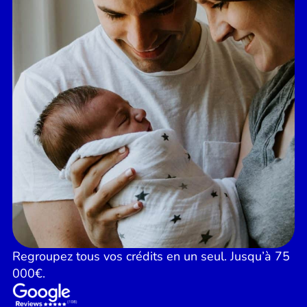
Regroupez tous vos crédits en un seul. Jusqu’à 75
000€.