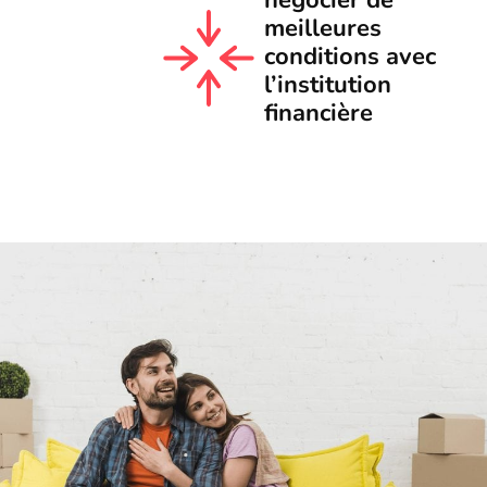
négocier de
meilleures
conditions avec
l’institution
financière