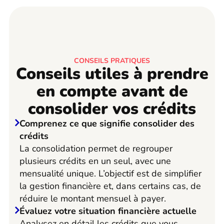
CONSEILS PRATIQUES
Conseils utiles à prendre
en compte avant de
consolider vos crédits
Comprenez ce que signifie consolider des
crédits
La consolidation permet de regrouper
plusieurs crédits en un seul, avec une
mensualité unique. L’objectif est de simplifier
la gestion financière et, dans certains cas, de
réduire le montant mensuel à payer.
Évaluez votre situation financière actuelle
Analysez en détail les crédits que vous