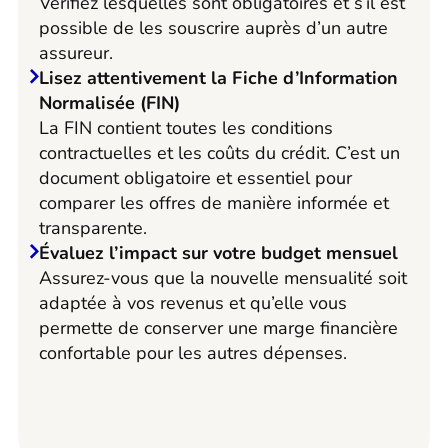
Vérifiez lesquelles sont obligatoires et s’il est
possible de les souscrire auprès d’un autre
assureur.
Lisez attentivement la Fiche d’Information
Normalisée (FIN)
La FIN contient toutes les conditions
contractuelles et les coûts du crédit. C’est un
document obligatoire et essentiel pour
comparer les offres de manière informée et
transparente.
Évaluez l’impact sur votre budget mensuel
Assurez-vous que la nouvelle mensualité soit
adaptée à vos revenus et qu’elle vous
permette de conserver une marge financière
confortable pour les autres dépenses.