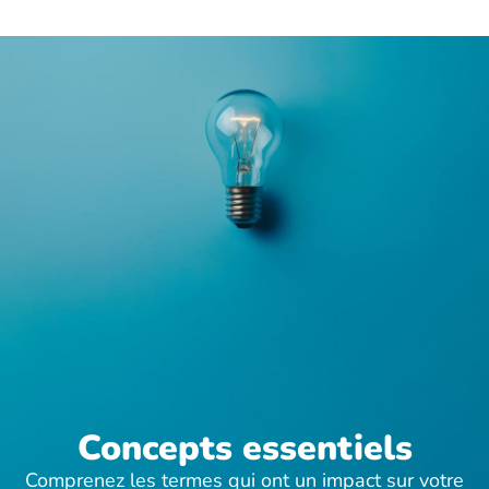
Concepts essentiels
Comprenez les termes qui ont un impact sur votre