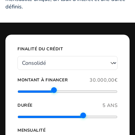
définis.
FINALITÉ DU CRÉDIT
30.000,00€
MONTANT À FINANCER
5 ANS
DURÉE
MENSUALITÉ