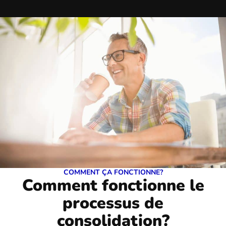
COMMENT ÇA FONCTIONNE?
Comment fonctionne le
processus de
consolidation?