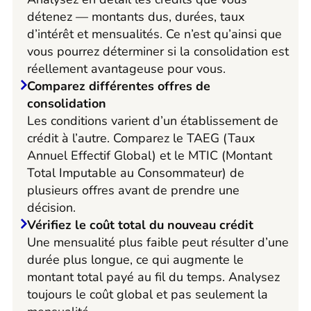
détenez — montants dus, durées, taux
d’intérêt et mensualités. Ce n’est qu’ainsi que
vous pourrez déterminer si la consolidation est
réellement avantageuse pour vous.
Comparez différentes offres de
consolidation
Les conditions varient d’un établissement de
crédit à l’autre. Comparez le TAEG (Taux
Annuel Effectif Global) et le MTIC (Montant
Total Imputable au Consommateur) de
plusieurs offres avant de prendre une
décision.
Vérifiez le coût total du nouveau crédit
Une mensualité plus faible peut résulter d’une
durée plus longue, ce qui augmente le
montant total payé au fil du temps. Analysez
toujours le coût global et pas seulement la