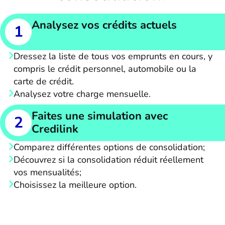
Analysez vos crédits actuels
1
Dressez la liste de tous vos emprunts en cours, y
compris le crédit personnel, automobile ou la
carte de crédit.
Analysez votre charge mensuelle.
Faites une simulation avec
2
Credilink
Comparez différentes options de consolidation;
Découvrez si la consolidation réduit réellement
vos mensualités;
Choisissez la meilleure option.