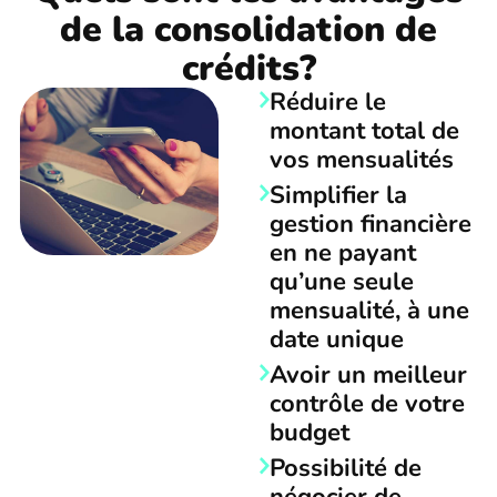
de la consolidation de
crédits?
Réduire le
montant total de
vos mensualités
Simplifier la
gestion financière
en ne payant
qu’une seule
mensualité, à une
date unique
Avoir un meilleur
contrôle de votre
budget
Possibilité de