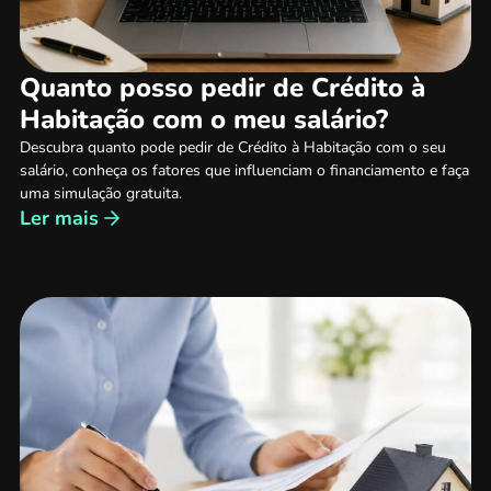
Quanto posso pedir de Crédito à
Habitação com o meu salário?
Descubra quanto pode pedir de Crédito à Habitação com o seu
salário, conheça os fatores que influenciam o financiamento e faça
uma simulação gratuita.
Ler mais