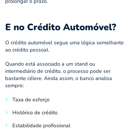
prolongar o prazo.
E no Crédito Automóvel?
O crédito automóvel segue uma lógica semelhante
ao crédito pessoal.
Quando está associado a um stand ou
intermediário de crédito, o processo pode ser
bastante célere. Ainda assim, o banco analisa
sempre:
Taxa de esforço
Histórico de crédito
Estabilidade profissional