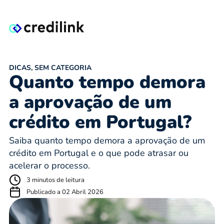
DICAS
,
SEM CATEGORIA
Quanto tempo demora
a aprovação de um
crédito em Portugal?
Saiba quanto tempo demora a aprovação de um
crédito em Portugal e o que pode atrasar ou
acelerar o processo.
3 minutos de leitura
Publicado a 02 Abril 2026