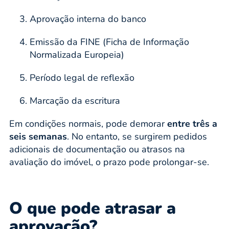
Aprovação interna do banco
Emissão da FINE (Ficha de Informação
Normalizada Europeia)
Período legal de reflexão
Marcação da escritura
Em condições normais, pode demorar
entre três a
seis semanas
. No entanto, se surgirem pedidos
adicionais de documentação ou atrasos na
avaliação do imóvel, o prazo pode prolongar-se.
O que pode atrasar a
aprovação?