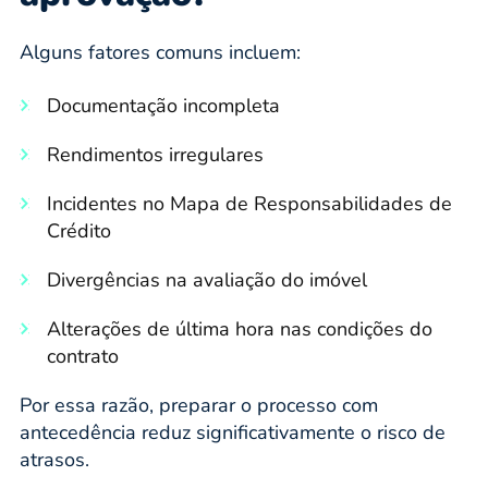
Alguns fatores comuns incluem:
Documentação incompleta
Rendimentos irregulares
Incidentes no Mapa de Responsabilidades de
Crédito
Divergências na avaliação do imóvel
Alterações de última hora nas condições do
contrato
Por essa razão, preparar o processo com
antecedência reduz significativamente o risco de
atrasos.