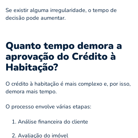
Se existir alguma irregularidade, o tempo de
decisão pode aumentar.
Quanto tempo demora a
aprovação do Crédito à
Habitação?
O crédito à habitação é mais complexo e, por isso,
demora mais tempo.
O processo envolve várias etapas:
Análise financeira do cliente
Avaliação do imóvel