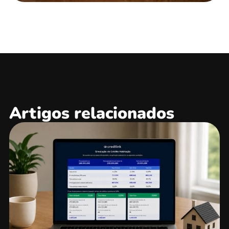
Artigos relacionados