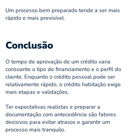
Um processo bem preparado tende a ser mais
rápido e mais previsível.
Conclusão
O tempo de aprovação de um crédito varia
consoante o tipo de financiamento e o perfil do
cliente. Enquanto o crédito pessoal pode ser
relativamente rápido, o crédito habitação exige
mais etapas e validações.
Ter expectativas realistas e preparar a
documentação com antecedência são fatores
decisivos para evitar atrasos e garantir um
processo mais tranquilo.