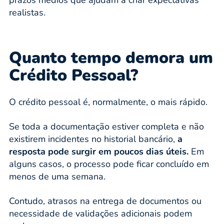
prazos médios que ajudam a criar expectativas
realistas.
Quanto tempo demora um
Crédito Pessoal?
O crédito pessoal é, normalmente, o mais rápido.
Se toda a documentação estiver completa e não
existirem incidentes no historial bancário,
a
resposta pode surgir em poucos dias úteis.
Em
alguns casos, o processo pode ficar concluído em
menos de uma semana.
Contudo, atrasos na entrega de documentos ou
necessidade de validações adicionais podem