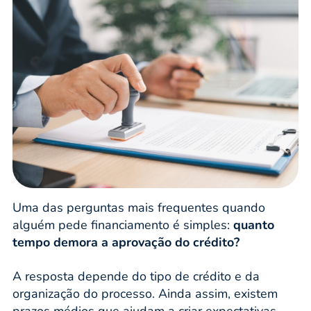
Uma das perguntas mais frequentes quando
alguém pede financiamento é simples:
quanto
tempo demora a aprovação do crédito?
A resposta depende do tipo de crédito e da
organização do processo. Ainda assim, existem