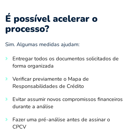
É possível acelerar o
processo?
Sim. Algumas medidas ajudam:
Entregar todos os documentos solicitados de
forma organizada
Verificar previamente o Mapa de
Responsabilidades de Crédito
Evitar assumir novos compromissos financeiros
durante a análise
Fazer uma pré-análise antes de assinar o
CPCV