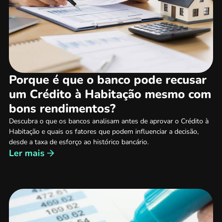
Porque é que o banco pode recusar
um Crédito à Habitação mesmo com
bons rendimentos?
Descubra o que os bancos analisam antes de aprovar o Crédito à
Habitação e quais os fatores que podem influenciar a decisão,
desde a taxa de esforço ao histórico bancário.
Ler mais