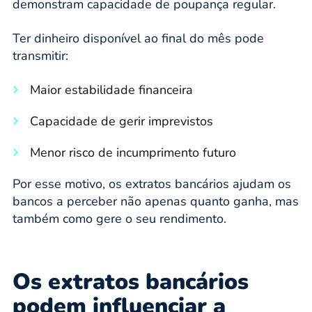
demonstram capacidade de poupança regular.
Ter dinheiro disponível ao final do mês pode
transmitir:
Maior estabilidade financeira
Capacidade de gerir imprevistos
Menor risco de incumprimento futuro
Por esse motivo, os extratos bancários ajudam os
bancos a perceber não apenas quanto ganha, mas
também como gere o seu rendimento.
Os extratos bancários
podem influenciar a