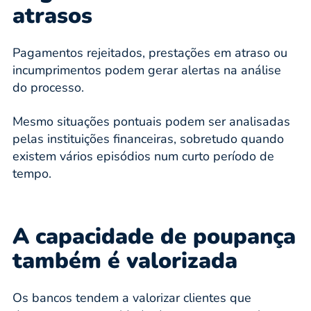
atrasos
Pagamentos rejeitados, prestações em atraso ou
incumprimentos podem gerar alertas na análise
do processo.
Mesmo situações pontuais podem ser analisadas
pelas instituições financeiras, sobretudo quando
existem vários episódios num curto período de
tempo.
A capacidade de poupança
também é valorizada
Os bancos tendem a valorizar clientes que