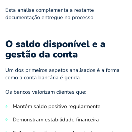
Esta análise complementa a restante
documentação entregue no processo.
O saldo disponível e a
gestão da conta
Um dos primeiros aspetos analisados é a forma
como a conta bancária é gerida.
Os bancos valorizam clientes que:
Mantêm saldo positivo regularmente
Demonstram estabilidade financeira