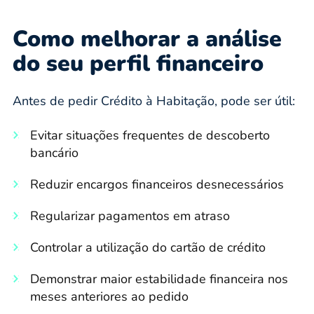
Como melhorar a análise
do seu perfil financeiro
Antes de pedir Crédito à Habitação, pode ser útil:
Evitar situações frequentes de descoberto
bancário
Reduzir encargos financeiros desnecessários
Regularizar pagamentos em atraso
Controlar a utilização do cartão de crédito
Demonstrar maior estabilidade financeira nos
meses anteriores ao pedido