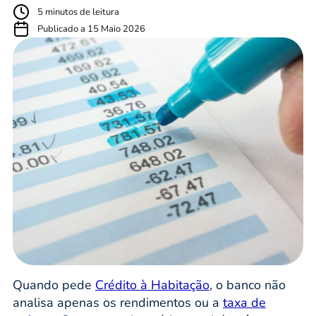
5 minutos de leitura
Publicado a 15 Maio 2026
Quando pede
Crédito à Habitação
, o banco não
analisa apenas os rendimentos ou a
taxa de