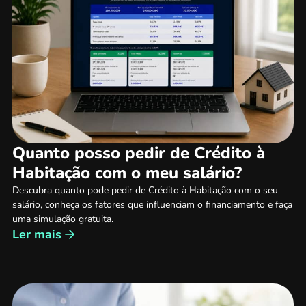
Quanto posso pedir de Crédito à
Habitação com o meu salário?
Descubra quanto pode pedir de Crédito à Habitação com o seu
salário, conheça os fatores que influenciam o financiamento e faça
uma simulação gratuita.
Ler mais