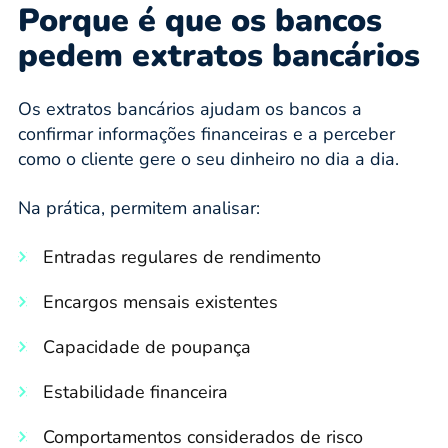
Porque é que os bancos
pedem extratos bancários
Os extratos bancários ajudam os bancos a
confirmar informações financeiras e a perceber
como o cliente gere o seu dinheiro no dia a dia.
Na prática, permitem analisar:
Entradas regulares de rendimento
Encargos mensais existentes
Capacidade de poupança
Estabilidade financeira
Comportamentos considerados de risco