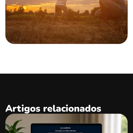
Artigos relacionados