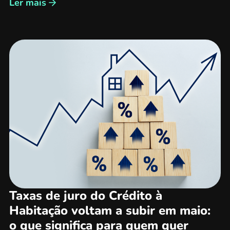
Ler mais
Taxas de juro do Crédito à
Habitação voltam a subir em maio:
o que significa para quem quer