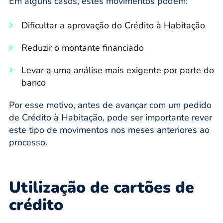
Em alguns casos, estes movimentos podem:
Dificultar a aprovação do Crédito à Habitação
Reduzir o montante financiado
Levar a uma análise mais exigente por parte do
banco
Por esse motivo, antes de avançar com um pedido
de Crédito à Habitação, pode ser importante rever
este tipo de movimentos nos meses anteriores ao
processo.
Utilização de cartões de
crédito