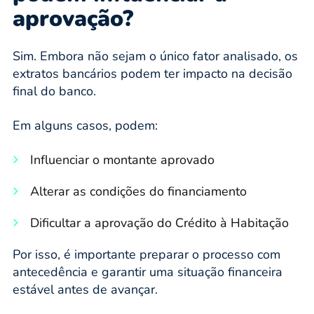
aprovação?
Sim. Embora não sejam o único fator analisado, os
extratos bancários podem ter impacto na decisão
final do banco.
Em alguns casos, podem:
Influenciar o montante aprovado
Alterar as condições do financiamento
Dificultar a aprovação do Crédito à Habitação
Por isso, é importante preparar o processo com
antecedência e garantir uma situação financeira
estável antes de avançar.