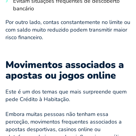
Evitam situações frequentes de descoberto
bancário
Por outro lado, contas constantemente no limite ou
com saldo muito reduzido podem transmitir maior
risco financeiro.
Movimentos associados a
apostas ou jogos online
Este é um dos temas que mais surpreende quem
pede Crédito à Habitação.
Embora muitas pessoas não tenham essa
perceção, movimentos frequentes associados a
apostas desportivas, casinos online ou