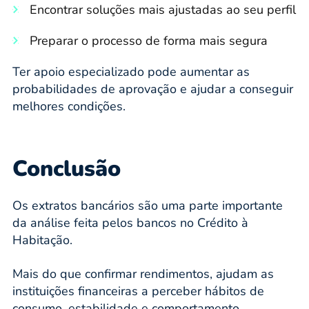
Encontrar soluções mais ajustadas ao seu perfil
Preparar o processo de forma mais segura
Ter apoio especializado pode aumentar as
probabilidades de aprovação e ajudar a conseguir
melhores condições.
Conclusão
Os extratos bancários são uma parte importante
da análise feita pelos bancos no Crédito à
Habitação.
Mais do que confirmar rendimentos, ajudam as
instituições financeiras a perceber hábitos de
consumo, estabilidade e comportamento