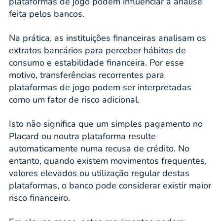
plataformas de jogo podem influenciar a análise
feita pelos bancos.
Na prática, as instituições financeiras analisam os
extratos bancários para perceber hábitos de
consumo e estabilidade financeira. Por esse
motivo, transferências recorrentes para
plataformas de jogo podem ser interpretadas
como um fator de risco adicional.
Isto não significa que um simples pagamento no
Placard ou noutra plataforma resulte
automaticamente numa recusa de crédito. No
entanto, quando existem movimentos frequentes,
valores elevados ou utilização regular destas
plataformas, o banco pode considerar existir maior
risco financeiro.