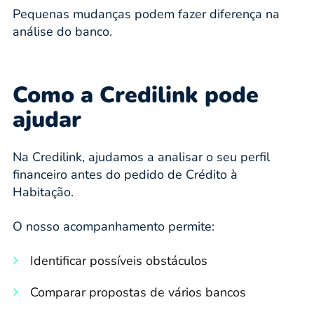
Pequenas mudanças podem fazer diferença na
análise do banco.
Como a Credilink pode
ajudar
Na Credilink, ajudamos a analisar o seu perfil
financeiro antes do pedido de Crédito à
Habitação.
O nosso acompanhamento permite:
Identificar possíveis obstáculos
Comparar propostas de vários bancos