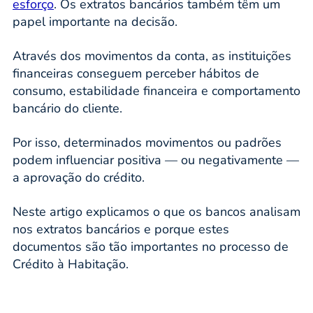
esforço
. Os extratos bancários também têm um
papel importante na decisão.
Através dos movimentos da conta, as instituições
financeiras conseguem perceber hábitos de
consumo, estabilidade financeira e comportamento
bancário do cliente.
Por isso, determinados movimentos ou padrões
podem influenciar positiva — ou negativamente —
a aprovação do crédito.
Neste artigo explicamos o que os bancos analisam
nos extratos bancários e porque estes
documentos são tão importantes no processo de
Crédito à Habitação.