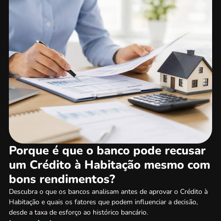
Porque é que o banco pode recusar
um Crédito à Habitação mesmo com
bons rendimentos?
Descubra o que os bancos analisam antes de aprovar o Crédito à
Habitação e quais os fatores que podem influenciar a decisão,
desde a taxa de esforço ao histórico bancário.