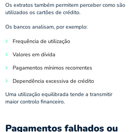
Os extratos também permitem perceber como são
utilizados os cartões de crédito.
Os bancos analisam, por exemplo:
Frequência de utilização
Valores em dívida
Pagamentos mínimos recorrentes
Dependência excessiva de crédito
Uma utilização equilibrada tende a transmitir
maior controlo financeiro.
Pagamentos falhados ou