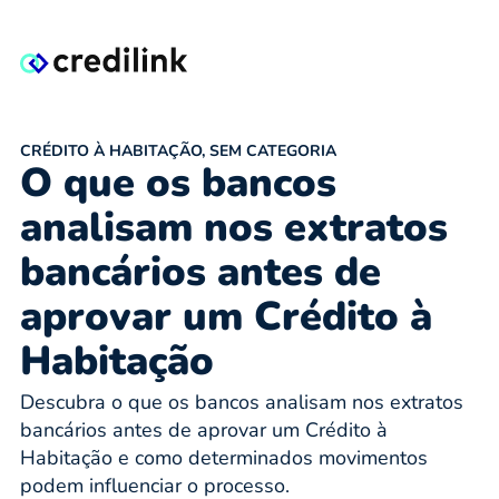
CRÉDITO À HABITAÇÃO
,
SEM CATEGORIA
O que os bancos
analisam nos extratos
bancários antes de
aprovar um Crédito à
Habitação
Descubra o que os bancos analisam nos extratos
bancários antes de aprovar um Crédito à
Habitação e como determinados movimentos
podem influenciar o processo.