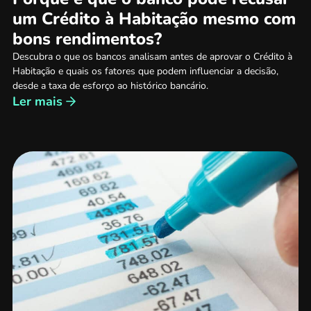
um Crédito à Habitação mesmo com
bons rendimentos?
Descubra o que os bancos analisam antes de aprovar o Crédito à
Habitação e quais os fatores que podem influenciar a decisão,
desde a taxa de esforço ao histórico bancário.
Ler mais