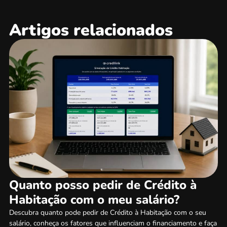
Artigos relacionados
Quanto posso pedir de Crédito à
Habitação com o meu salário?
Descubra quanto pode pedir de Crédito à Habitação com o seu
salário, conheça os fatores que influenciam o financiamento e faça