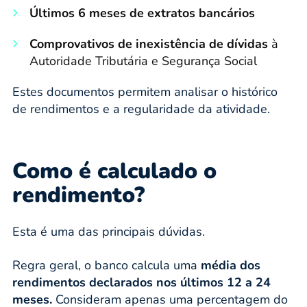
Últimos 6 meses de extratos bancários
Comprovativos de inexistência de dívidas
à
Autoridade Tributária e Segurança Social
Estes documentos permitem analisar o histórico
de rendimentos e a regularidade da atividade.
Como é calculado o
rendimento?
Esta é uma das principais dúvidas.
Regra geral, o banco calcula uma
média dos
rendimentos declarados nos últimos 12 a 24
meses.
Consideram apenas uma percentagem do