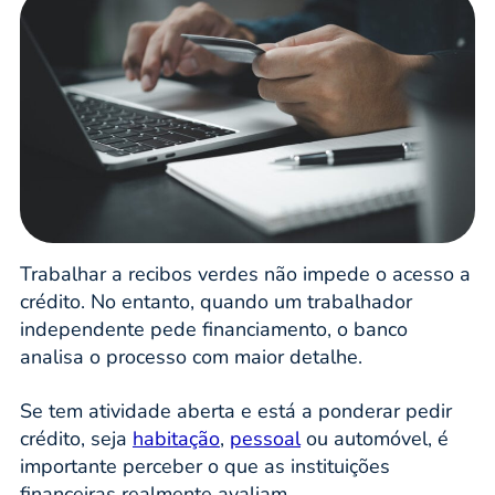
Trabalhar a recibos verdes não impede o acesso a
crédito. No entanto, quando um trabalhador
independente pede financiamento, o banco
analisa o processo com maior detalhe.
Se tem atividade aberta e está a ponderar pedir
crédito, seja
habitação
,
pessoal
ou automóvel, é
importante perceber o que as instituições
financeiras realmente avaliam.