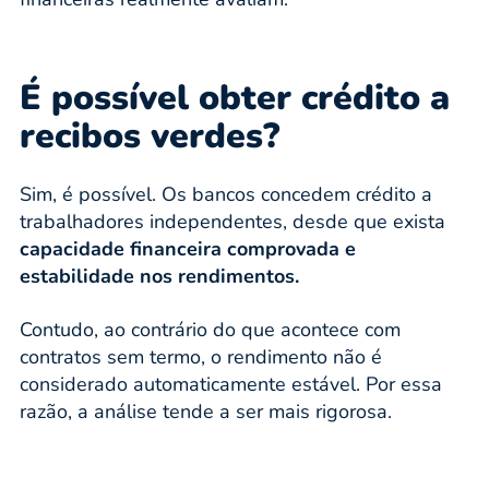
É possível obter crédito a
recibos verdes?
Sim, é possível. Os bancos concedem crédito a
trabalhadores independentes, desde que exista
capacidade financeira comprovada e
estabilidade nos rendimentos.
Contudo, ao contrário do que acontece com
contratos sem termo, o rendimento não é
considerado automaticamente estável. Por essa
razão, a análise tende a ser mais rigorosa.