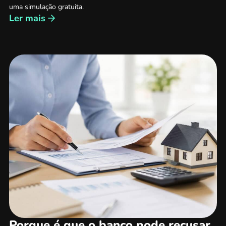
uma simulação gratuita.
Ler mais
Porque é que o banco pode recusar