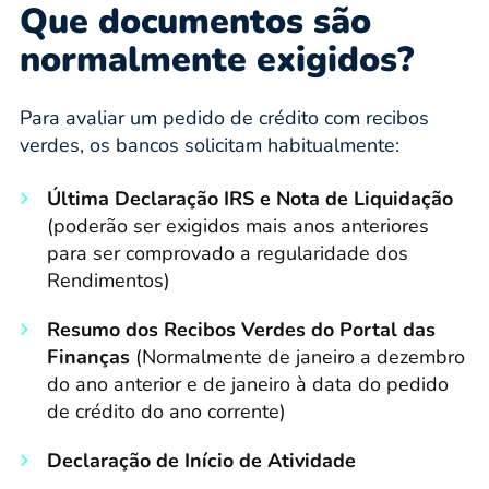
Que documentos são
normalmente exigidos?
Para avaliar um pedido de crédito com recibos
verdes, os bancos solicitam habitualmente:
Última Declaração IRS e Nota de Liquidação
(poderão ser exigidos mais anos anteriores
para ser comprovado a regularidade dos
Rendimentos)
Resumo dos Recibos Verdes do Portal das
Finanças
(Normalmente de janeiro a dezembro
do ano anterior e de janeiro à data do pedido
de crédito do ano corrente)
Declaração de Início de Atividade