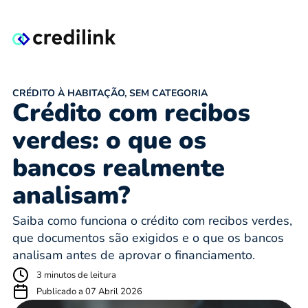
CRÉDITO À HABITAÇÃO
,
SEM CATEGORIA
Crédito com recibos
verdes: o que os
bancos realmente
analisam?
Saiba como funciona o crédito com recibos verdes,
que documentos são exigidos e o que os bancos
analisam antes de aprovar o financiamento.
3 minutos de leitura
Publicado a 07 Abril 2026