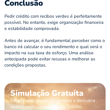
Conclusão
Pedir crédito com recibos verdes é perfeitamente
possível. No entanto, exige organização financeira
e estabilidade comprovada.
Antes de avançar, é fundamental perceber como o
banco irá calcular o seu rendimento e qual será o
impacto na sua taxa de esforço. Uma análise
antecipada pode evitar recusas e melhorar as
condições propostas.
Simulação Gratuita
Faça já uma simulação gratuita e descubra
quanto pode poupar no seu Crédito.