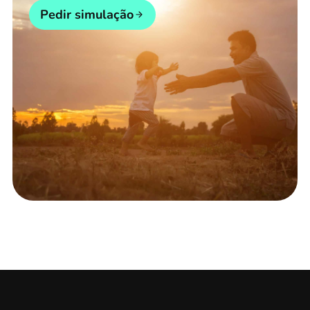
Pedir simulação