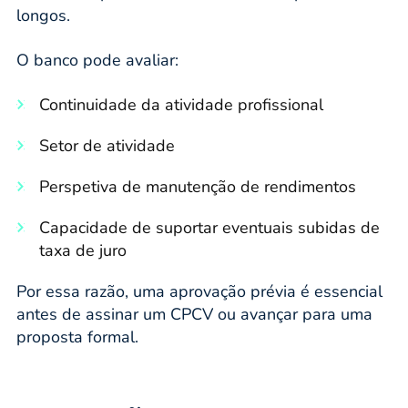
longos.
O banco pode avaliar:
Continuidade da atividade profissional
Setor de atividade
Perspetiva de manutenção de rendimentos
Capacidade de suportar eventuais subidas de
taxa de juro
Por essa razão, uma aprovação prévia é essencial
antes de assinar um CPCV ou avançar para uma
proposta formal.