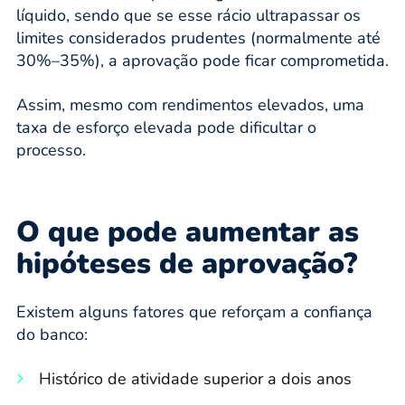
líquido, sendo que se esse rácio ultrapassar os
limites considerados prudentes (normalmente até
30%–35%), a aprovação pode ficar comprometida.
Assim, mesmo com rendimentos elevados, uma
taxa de esforço elevada pode dificultar o
processo.
O que pode aumentar as
hipóteses de aprovação?
Existem alguns fatores que reforçam a confiança
do banco:
Histórico de atividade superior a dois anos