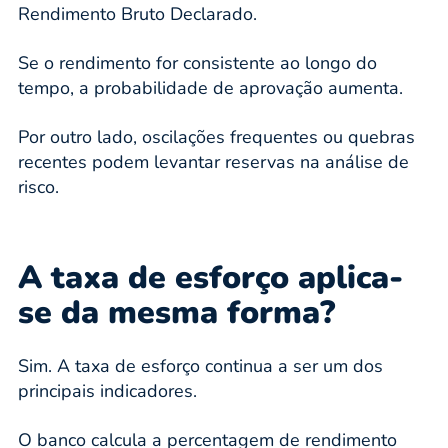
Rendimento Bruto Declarado.
Se o rendimento for consistente ao longo do
tempo, a probabilidade de aprovação aumenta.
Por outro lado, oscilações frequentes ou quebras
recentes podem levantar reservas na análise de
risco.
A taxa de esforço aplica-
se da mesma forma?
Sim. A taxa de esforço continua a ser um dos
principais indicadores.
O banco calcula a percentagem de rendimento