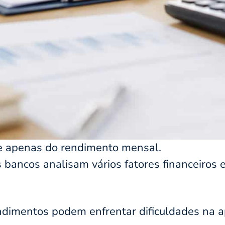
 apenas do rendimento mensal.
 bancos analisam vários fatores financeiros
dimentos podem enfrentar dificuldades na ap