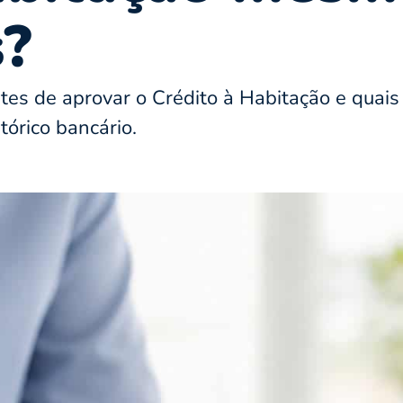
?
es de aprovar o Crédito à Habitação e quais 
tórico bancário.