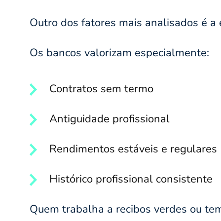
Outro dos fatores mais analisados é a e
Os bancos valorizam especialmente:
Contratos sem termo
Antiguidade profissional
Rendimentos estáveis e regulares
Histórico profissional consistente
Quem trabalha a recibos verdes ou tem