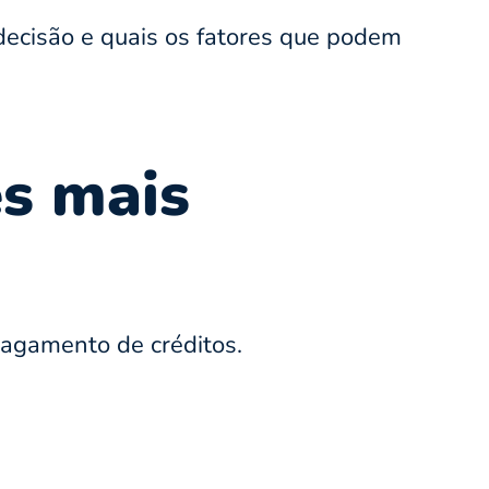
ecisão e quais os fatores que podem
es mais
agamento de créditos.