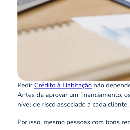
Pedir
Crédito à Habitação
não depende
Antes de aprovar um financiamento, os
nível de risco associado a cada cliente.
Por isso, mesmo pessoas com bons ren