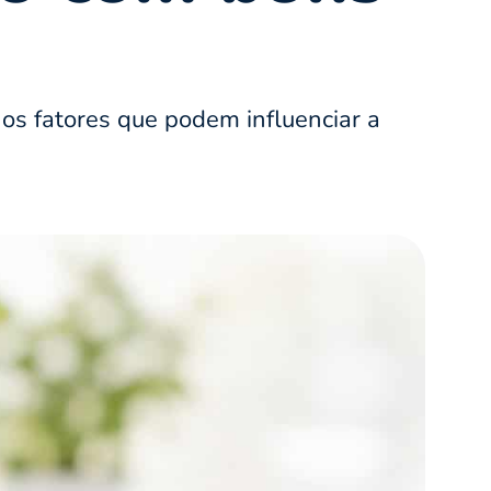
os fatores que podem influenciar a