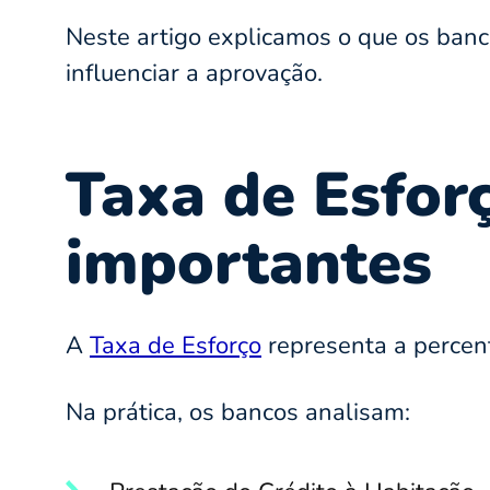
Neste artigo explicamos o que os ban
influenciar a aprovação.
Taxa de Esfor
importantes
A
Taxa de Esforço
representa a percen
Na prática, os bancos analisam: