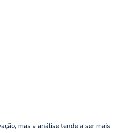
ação, mas a análise tende a ser mais