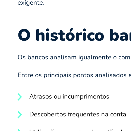
exigente.
O histórico b
Os bancos analisam igualmente o compo
Entre os principais pontos analisados 
Atrasos ou incumprimentos
Descobertos frequentes na conta