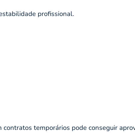
stabilidade profissional.
 contratos temporários pode conseguir aprov