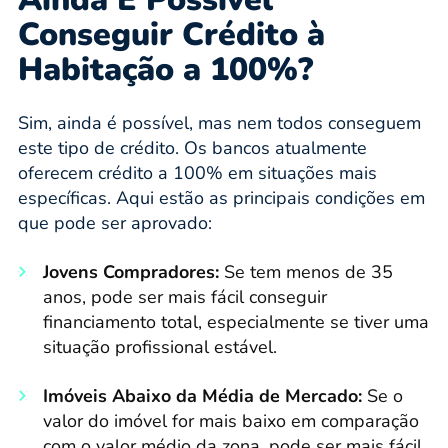
Conseguir Crédito à
Habitação a 100%?
Sim, ainda é possível, mas nem todos conseguem
este tipo de crédito. Os bancos atualmente
oferecem crédito a 100% em situações mais
específicas. Aqui estão as principais condições em
que pode ser aprovado:
Jovens Compradores:
Se tem menos de 35
anos, pode ser mais fácil conseguir
financiamento total, especialmente se tiver uma
situação profissional estável.
Imóveis Abaixo da Média de Mercado:
Se o
valor do imóvel for mais baixo em comparação
com o valor médio da zona, pode ser mais fácil