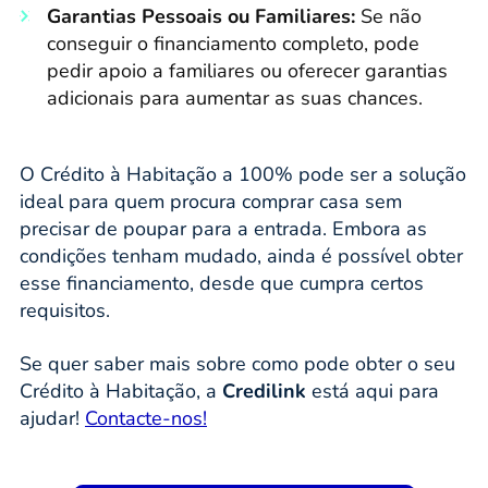
Garantias Pessoais ou Familiares:
Se não
conseguir o financiamento completo, pode
pedir apoio a familiares ou oferecer garantias
adicionais para aumentar as suas chances.
O Crédito à Habitação a 100% pode ser a solução
ideal para quem procura comprar casa sem
precisar de poupar para a entrada. Embora as
condições tenham mudado, ainda é possível obter
esse financiamento, desde que cumpra certos
requisitos.
Se quer saber mais sobre como pode obter o seu
Crédito à Habitação, a
Credilink
está aqui para
ajudar!
Contacte-nos!