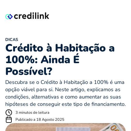
DICAS
Crédito à Habitação a
100%: Ainda É
Possível?
Descubra se o Crédito à Habitação a 100% é uma
opção viável para si. Neste artigo, explicamos as
condições, alternativas e como aumentar as suas
hipóteses de conseguir este tipo de financiamento.
3 minutos de leitura
Publicado a 18 Agosto 2025