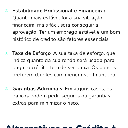
Estabilidade Profissional e Financeira:
Quanto mais estável for a sua situação
financeira, mais fácil será conseguir a
aprovação. Ter um emprego estável e um bom
histórico de crédito são fatores essenciais.
Taxa de Esforço
: A sua taxa de esforço, que
indica quanto da sua renda será usada para
pagar o crédito, tem de ser baixa. Os bancos
preferem clientes com menor risco financeiro.
Garantias Adicionais:
Em alguns casos, os
bancos podem pedir seguros ou garantias
extras para minimizar o risco.