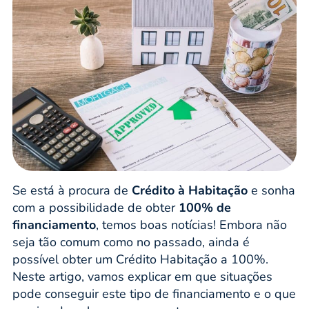
Se está à procura de
Crédito à Habitação
e sonha
com a possibilidade de obter
100% de
financiamento
, temos boas notícias! Embora não
seja tão comum como no passado, ainda é
possível obter um Crédito Habitação a 100%.
Neste artigo, vamos explicar em que situações
pode conseguir este tipo de financiamento e o que