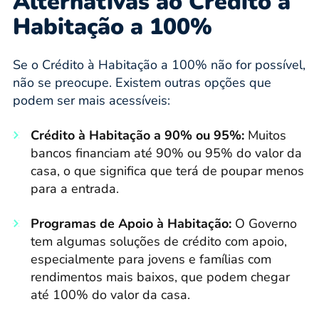
Alternativas ao Crédito à
Habitação a 100%
Se o Crédito à Habitação a 100% não for possível,
não se preocupe. Existem outras opções que
podem ser mais acessíveis:
Crédito à Habitação a 90% ou 95%:
Muitos
bancos financiam até 90% ou 95% do valor da
casa, o que significa que terá de poupar menos
para a entrada.
Programas de Apoio à Habitação:
O Governo
tem algumas soluções de crédito com apoio,
especialmente para jovens e famílias com
rendimentos mais baixos, que podem chegar
até 100% do valor da casa.