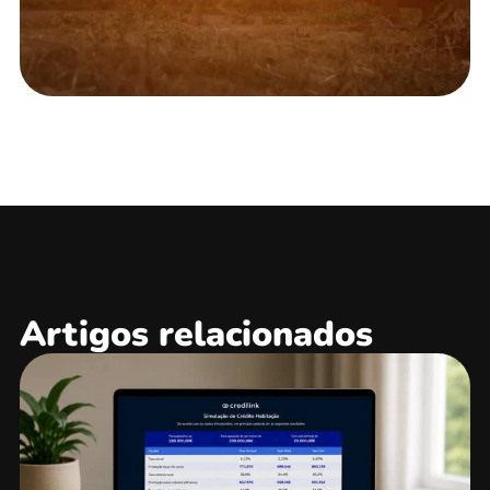
Artigos relacionados