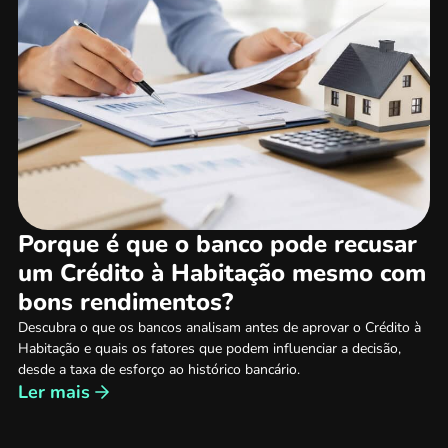
Porque é que o banco pode recusar
um Crédito à Habitação mesmo com
bons rendimentos?
Descubra o que os bancos analisam antes de aprovar o Crédito à
Habitação e quais os fatores que podem influenciar a decisão,
desde a taxa de esforço ao histórico bancário.
Ler mais