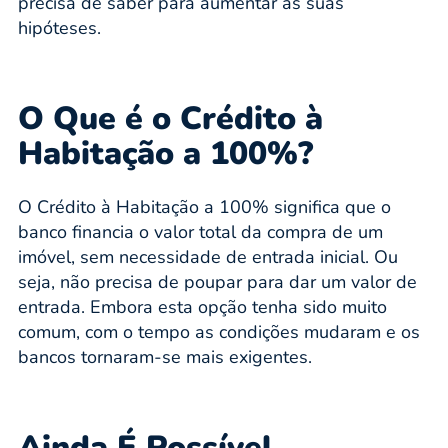
precisa de saber para aumentar as suas
hipóteses.
O Que é o Crédito à
Habitação a 100%?
O Crédito à Habitação a 100% significa que o
banco financia o valor total da compra de um
imóvel, sem necessidade de entrada inicial. Ou
seja, não precisa de poupar para dar um valor de
entrada. Embora esta opção tenha sido muito
comum, com o tempo as condições mudaram e os
bancos tornaram-se mais exigentes.
Ainda É Possível