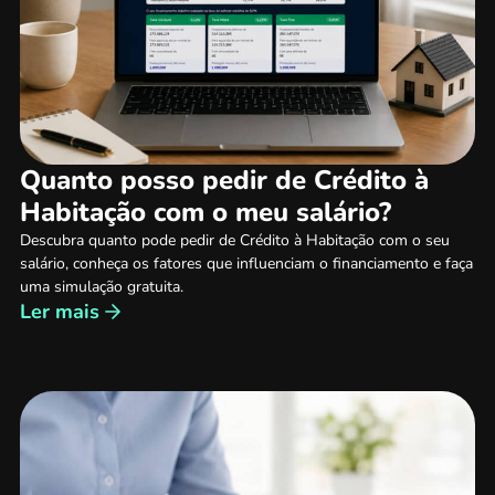
Quanto posso pedir de Crédito à
Habitação com o meu salário?
Descubra quanto pode pedir de Crédito à Habitação com o seu
salário, conheça os fatores que influenciam o financiamento e faça
uma simulação gratuita.
Ler mais