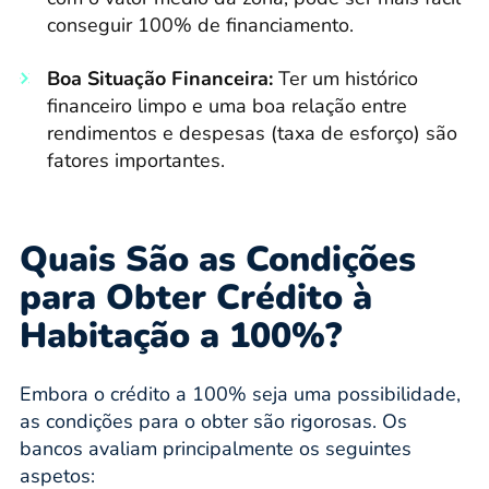
conseguir 100% de financiamento.
Boa Situação Financeira:
Ter um histórico
financeiro limpo e uma boa relação entre
rendimentos e despesas (taxa de esforço) são
fatores importantes.
Quais São as Condições
para Obter Crédito à
Habitação a 100%?
Embora o crédito a 100% seja uma possibilidade,
as condições para o obter são rigorosas. Os
bancos avaliam principalmente os seguintes
aspetos: