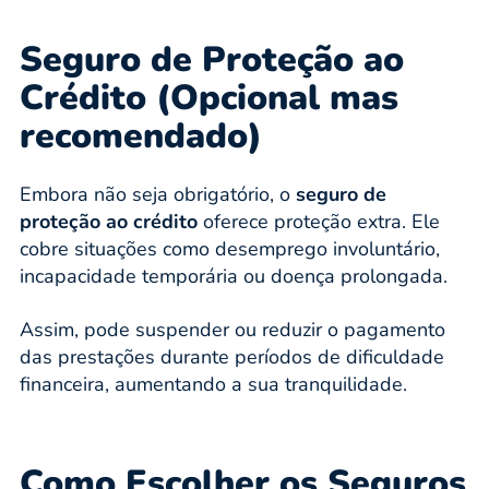
Seguro de Proteção ao
Crédito (Opcional mas
recomendado)
Embora não seja obrigatório, o
seguro de
proteção ao crédito
oferece proteção extra. Ele
cobre situações como desemprego involuntário,
incapacidade temporária ou doença prolongada.
Assim, pode suspender ou reduzir o pagamento
das prestações durante períodos de dificuldade
financeira, aumentando a sua tranquilidade.
Como Escolher os Seguros