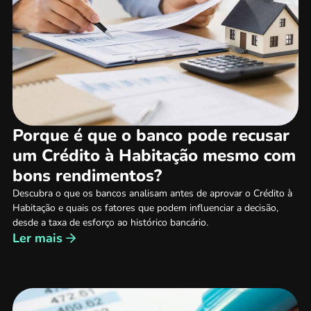
Porque é que o banco pode recusar
um Crédito à Habitação mesmo com
bons rendimentos?
Descubra o que os bancos analisam antes de aprovar o Crédito à
Habitação e quais os fatores que podem influenciar a decisão,
desde a taxa de esforço ao histórico bancário.
Ler mais