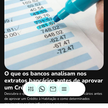
O que os bancos analisam nos
extratos bancários antes de aprovar
um Crédito à Habitação
Descubra o que os bancos analisam nos extratos bancários antes
de aprovar um Crédito à Habitação e como determinados
movimentos podem influenciar o processo.