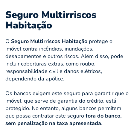
Seguro Multirriscos
Habitação
O
Seguro Multirriscos Habitação
protege o
imóvel contra incêndios, inundações,
desabamentos e outros riscos. Além disso, pode
incluir coberturas extras, como roubo,
responsabilidade civil e danos elétricos,
dependendo da apólice.
Os bancos exigem este seguro para garantir que o
imóvel, que serve de garantia do crédito, está
protegido. No entanto, alguns bancos permitem
que possa contratar este seguro
fora do banco,
sem penalização na taxa apresentada
.