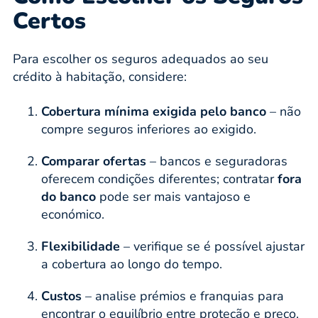
Certos
Para escolher os seguros adequados ao seu
crédito à habitação, considere:
Cobertura mínima exigida pelo banco
– não
compre seguros inferiores ao exigido.
Comparar ofertas
– bancos e seguradoras
oferecem condições diferentes; contratar
fora
do banco
pode ser mais vantajoso e
económico.
Flexibilidade
– verifique se é possível ajustar
a cobertura ao longo do tempo.
Custos
– analise prémios e franquias para
encontrar o equilíbrio entre proteção e preço.