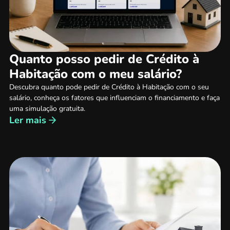
Quanto posso pedir de Crédito à
Habitação com o meu salário?
Descubra quanto pode pedir de Crédito à Habitação com o seu
salário, conheça os fatores que influenciam o financiamento e faça
uma simulação gratuita.
Ler mais