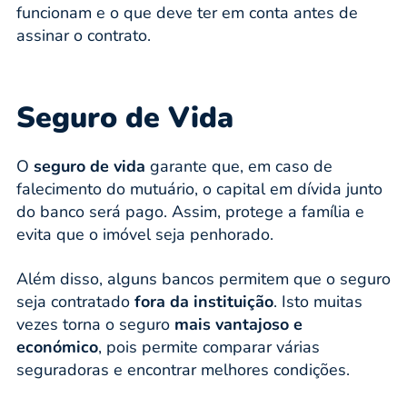
funcionam e o que deve ter em conta antes de
assinar o contrato.
Seguro de Vida
O
seguro de vida
garante que, em caso de
falecimento do mutuário, o capital em dívida junto
do banco será pago. Assim, protege a família e
evita que o imóvel seja penhorado.
Além disso, alguns bancos permitem que o seguro
seja contratado
fora da instituição
. Isto muitas
vezes torna o seguro
mais vantajoso e
económico
, pois permite comparar várias
seguradoras e encontrar melhores condições.