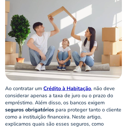
Ao contratar um
Crédito à Habitação
, não deve
considerar apenas a taxa de juro ou o prazo do
empréstimo. Além disso, os bancos exigem
seguros obrigatórios
para proteger tanto o cliente
como a instituição financeira. Neste artigo,
explicamos quais são esses seguros, como