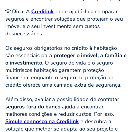
💡
Dica:
A
Credilink
pode ajudá-lo a comparar
seguros e encontrar soluções que protejam o seu
imóvel e o seu investimento sem custos
desnecessários.
Os seguros obrigatórios no crédito à habitação
são essenciais para
proteger o imóvel, a família e
o investimento
. O seguro de vida e o seguro
multirriscos habitação garantem proteção
financeira, enquanto o seguro de proteção ao
crédito oferece uma camada extra de segurança.
Além disso, avaliar a possibilidade de contratar
seguros fora do banco
ajuda a encontrar
melhores condições e reduzir custos. Por isso,
Simule connosco na Credilink
e descubra a
solução que melhor se adapta ao seu projeto e