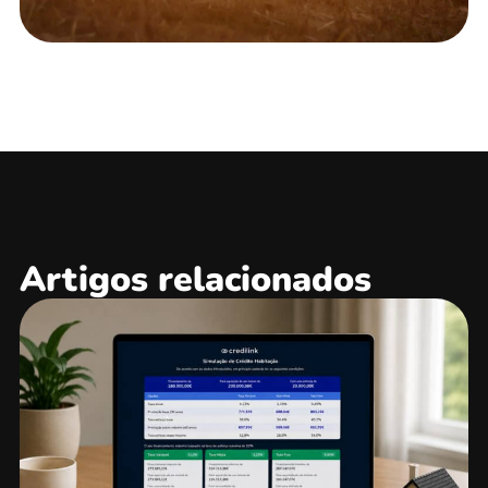
Artigos relacionados