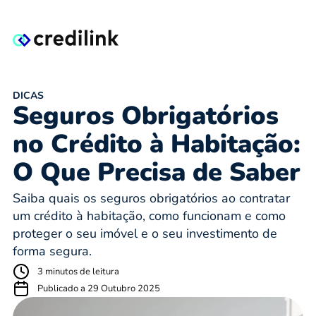
DICAS
Seguros Obrigatórios
no Crédito à Habitação:
O Que Precisa de Saber
Saiba quais os seguros obrigatórios ao contratar
um crédito à habitação, como funcionam e como
proteger o seu imóvel e o seu investimento de
forma segura.
3 minutos de leitura
Publicado a 29 Outubro 2025