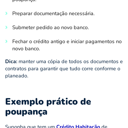
Preparar documentação necessária.
Submeter pedido ao novo banco.
Fechar o crédito antigo e iniciar pagamentos no
novo banco.
Dica:
manter uma cópia de todos os documentos e
contratos para garantir que tudo corre conforme o
planeado.
Exemplo prático de
poupança
Suponha que tem um
Crédito Habitação
de