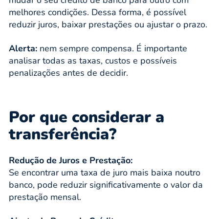
melhores condições. Dessa forma, é possível
reduzir juros, baixar prestações ou ajustar o prazo.
Alerta:
nem sempre compensa. É importante
analisar todas as taxas, custos e possíveis
penalizações antes de decidir.
Por que considerar a
transferência?
Redução de Juros e Prestação:
Se encontrar uma taxa de juro mais baixa noutro
banco, pode reduzir significativamente o valor da
prestação mensal.