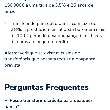
150.000€ a uma taxa de 3,5% e 25 anos de
prazo.
Transferindo para outro banco com taxa de
2,8%, a prestação mensal pode baixar em mais
de 100€, gerando uma poupança de milhares
de euros ao longo do crédito.
Alerta:
verifique se existem custos de
transferência que possam reduzir a poupança
prevista.
Perguntas Frequentes
P: Posso transferir o crédito para qualquer
banco?