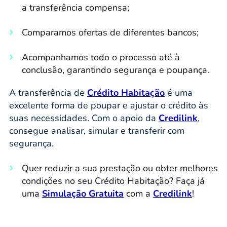
a transferência compensa;
Comparamos ofertas de diferentes bancos;
Acompanhamos todo o processo até à
conclusão, garantindo segurança e poupança.
A transferência de
Crédito Habitação
é uma
excelente forma de poupar e ajustar o crédito às
suas necessidades. Com o apoio da
Credilink
,
consegue analisar, simular e transferir com
segurança.
Quer reduzir a sua prestação ou obter melhores
condições no seu Crédito Habitação? Faça já
uma
Simulação Gratuita
com a
Credilink
!