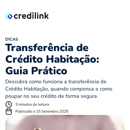
DICAS
Transferência de
Crédito Habitação:
Guia Prático
Descubra como funciona a transferência de
Crédito Habitação, quando compensa e como
poupar no seu crédito de forma segura.
3 minutos de leitura
Publicado a 15 Setembro 2025