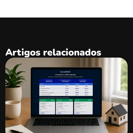
Artigos relacionados