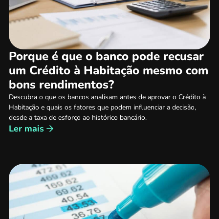
Porque é que o banco pode recusar
um Crédito à Habitação mesmo com
bons rendimentos?
Descubra o que os bancos analisam antes de aprovar o Crédito à
Habitação e quais os fatores que podem influenciar a decisão,
desde a taxa de esforço ao histórico bancário.
Ler mais