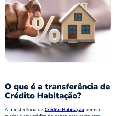
O que é a transferência de
Crédito Habitação?
A transferência de
Crédito Habitação
permite
mudar o seu crédito de banco para outro com