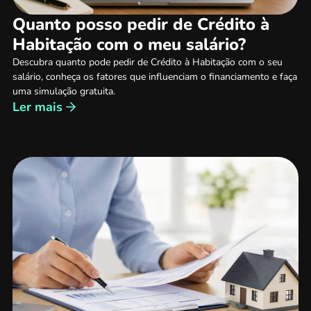
Quanto posso pedir de Crédito à
Habitação com o meu salário?
Descubra quanto pode pedir de Crédito à Habitação com o seu
salário, conheça os fatores que influenciam o financiamento e faça
uma simulação gratuita.
Ler mais