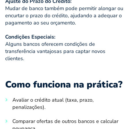
Ajuste do Prazo do Crédito:
Mudar de banco também pode permitir alongar ou
encurtar o prazo do crédito, ajudando a adequar o
pagamento ao seu orçamento.
Condições Especiais:
Alguns bancos oferecem condições de
transferência vantajosas para captar novos
clientes.
Como funciona na prática?
Avaliar o crédito atual (taxa, prazo,
penalizações).
Comparar ofertas de outros bancos e calcular
poupança.