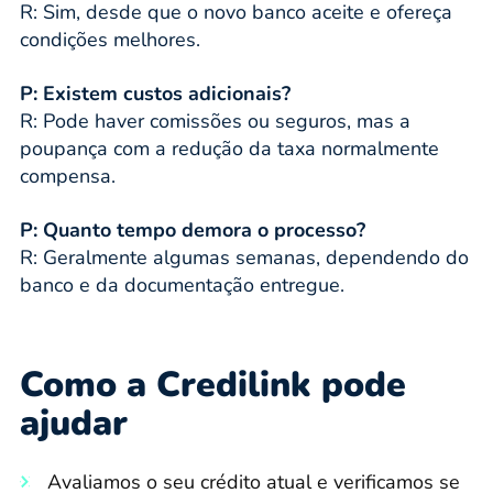
R: Sim, desde que o novo banco aceite e ofereça
condições melhores.
P: Existem custos adicionais?
R: Pode haver comissões ou seguros, mas a
poupança com a redução da taxa normalmente
compensa.
P: Quanto tempo demora o processo?
R: Geralmente algumas semanas, dependendo do
banco e da documentação entregue.
Como a Credilink pode
ajudar
Avaliamos o seu crédito atual e verificamos se