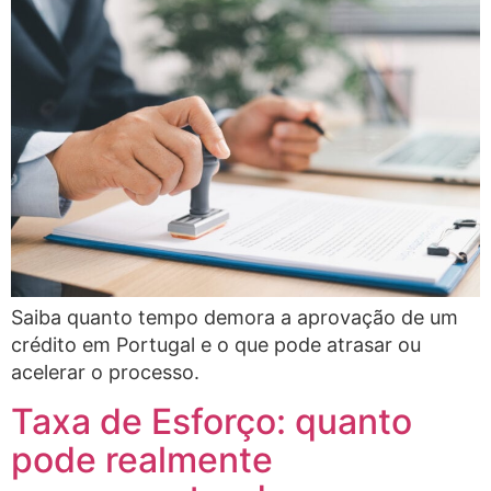
Saiba quanto tempo demora a aprovação de um
crédito em Portugal e o que pode atrasar ou
acelerar o processo.
Taxa de Esforço: quanto
pode realmente