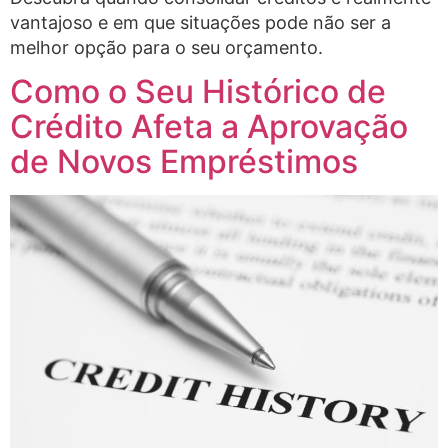
vantajoso e em que situações pode não ser a
melhor opção para o seu orçamento.
Como o Seu Histórico de
Crédito Afeta a Aprovação
de Novos Empréstimos