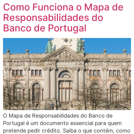
Como Funciona o Mapa de
Responsabilidades do
Banco de Portugal
O Mapa de Responsabilidades do Banco de
Portugal é um documento essencial para quem
pretende pedir crédito. Saiba o que contém, como