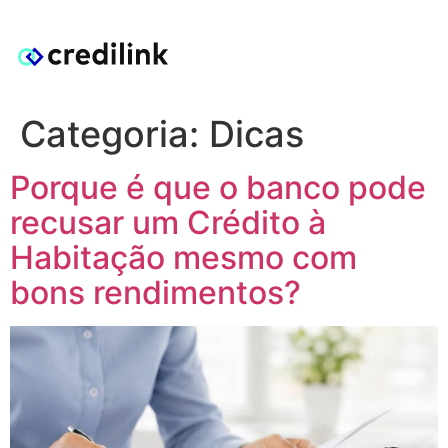
Categoria:
Dicas
Porque é que o banco pode
recusar um Crédito à
Habitação mesmo com
bons rendimentos?