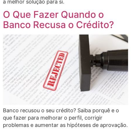
a melhor solução para si.
O Que Fazer Quando o
Banco Recusa o Crédito?
Banco recusou o seu crédito? Saiba porquê e o
que fazer para melhorar o perfil, corrigir
problemas e aumentar as hipóteses de aprovação.