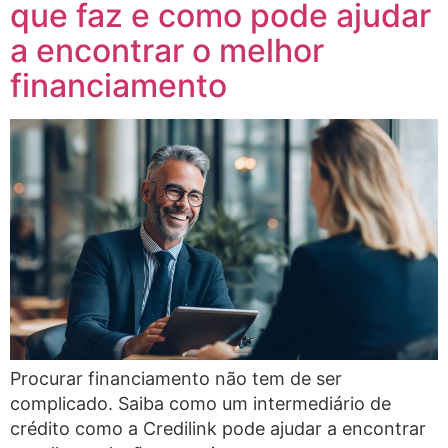
que faz e como pode ajudar
a encontrar o melhor
financiamento
Procurar financiamento não tem de ser
complicado. Saiba como um intermediário de
crédito como a Credilink pode ajudar a encontrar