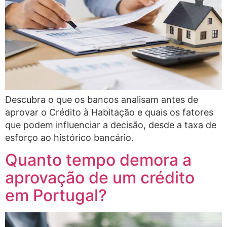
Descubra o que os bancos analisam antes de
aprovar o Crédito à Habitação e quais os fatores
que podem influenciar a decisão, desde a taxa de
esforço ao histórico bancário.
Quanto tempo demora a
aprovação de um crédito
em Portugal?