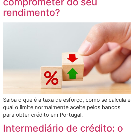
comprometer do seu
rendimento?
Saiba o que é a taxa de esforço, como se calcula e
qual o limite normalmente aceite pelos bancos
para obter crédito em Portugal.
Intermediário de crédito: o