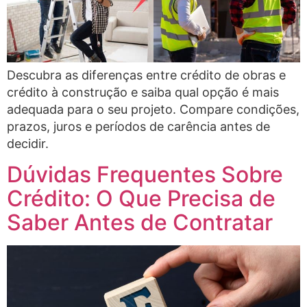
Descubra as diferenças entre crédito de obras e
crédito à construção e saiba qual opção é mais
adequada para o seu projeto. Compare condições,
prazos, juros e períodos de carência antes de
decidir.
Dúvidas Frequentes Sobre
Crédito: O Que Precisa de
Saber Antes de Contratar