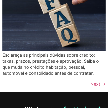
Esclareça as principais dúvidas sobre crédito:
taxas, prazos, prestações e aprovação. Saiba o
que muda no crédito habitação, pessoal,
automóvel e consolidado antes de contratar.
Next
→